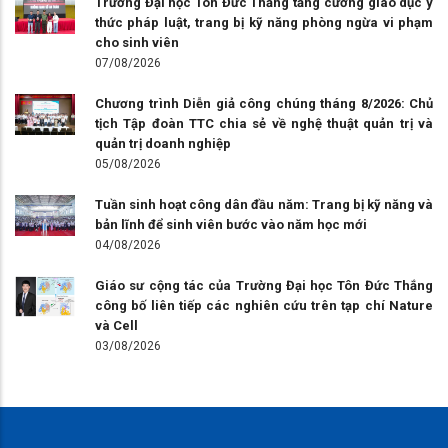
Trường Đại học Tôn Đức Thắng tăng cường giáo dục ý
thức pháp luật, trang bị kỹ năng phòng ngừa vi phạm
cho sinh viên
07/08/2026
Chương trình Diễn giả công chúng tháng 8/2026: Chủ
tịch Tập đoàn TTC chia sẻ về nghệ thuật quản trị và
quản trị doanh nghiệp
05/08/2026
Tuần sinh hoạt công dân đầu năm: Trang bị kỹ năng và
bản lĩnh để sinh viên bước vào năm học mới
04/08/2026
Giáo sư cộng tác của Trường Đại học Tôn Đức Thắng
công bố liên tiếp các nghiên cứu trên tạp chí Nature
và Cell
03/08/2026