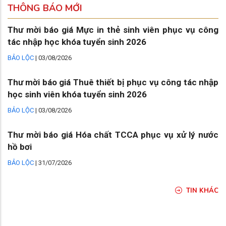
THÔNG BÁO MỚI
Thư mời báo giá Mực in thẻ sinh viên phục vụ công
tác nhập học khóa tuyển sinh 2026
BẢO LỘC
|
03/08/2026
Thư mời báo giá Thuê thiết bị phục vụ công tác nhập
học sinh viên khóa tuyển sinh 2026
BẢO LỘC
|
03/08/2026
Thư mời báo giá Hóa chất TCCA phục vụ xử lý nước
hồ bơi
BẢO LỘC
|
31/07/2026
TIN KHÁC