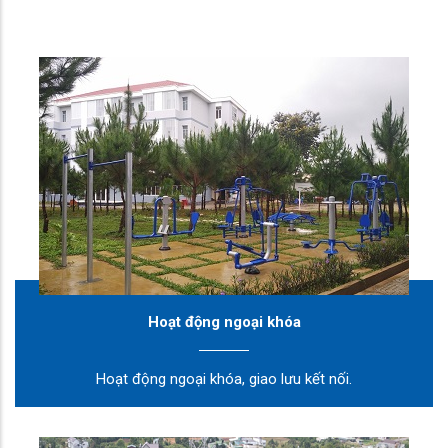
Hoạt động ngoại khóa
Hoạt động ngoại khóa, giao lưu kết nối.