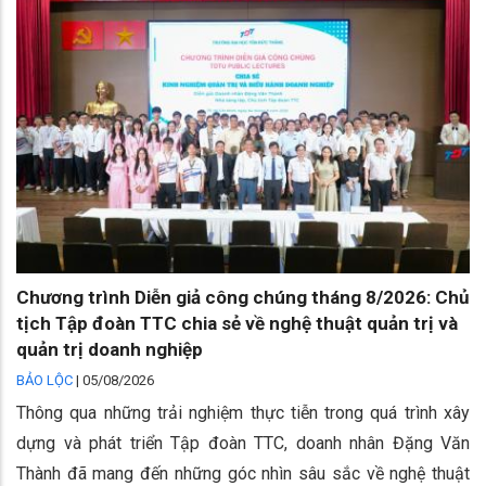
Chương trình Diễn giả công chúng tháng 8/2026: Chủ
tịch Tập đoàn TTC chia sẻ về nghệ thuật quản trị và
quản trị doanh nghiệp
BẢO LỘC
|
05/08/2026
Thông qua những trải nghiệm thực tiễn trong quá trình xây
dựng và phát triển Tập đoàn TTC, doanh nhân Đặng Văn
Thành đã mang đến những góc nhìn sâu sắc về nghệ thuật