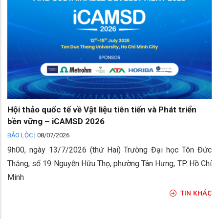
Hội thảo quốc tế về Vật liệu tiên tiến và Phát triển
bền vững – iCAMSD 2026
BẢO LỘC
|
08/07/2026
9h00, ngày 13/7/2026 (thứ Hai) Trường Đại học Tôn Đức
Thắng, số 19 Nguyễn Hữu Thọ, phường Tân Hưng, TP. Hồ Chí
Minh
TIN KHÁC