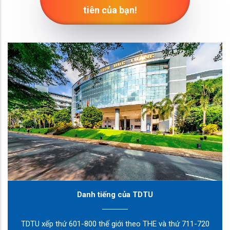
tiên của bạn!
Danh tiếng của TDTU
TDTU xếp thứ 601-800 thế giới theo THE và thứ 711-720