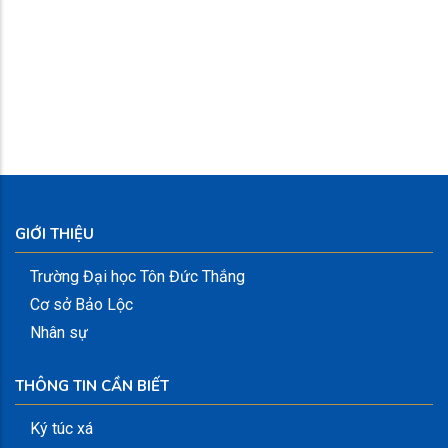
GIỚI THIỆU
Trường Đại học Tôn Đức Thắng
Cơ sở Bảo Lộc
Nhân sự
THÔNG TIN CẦN BIẾT
Ký túc xá