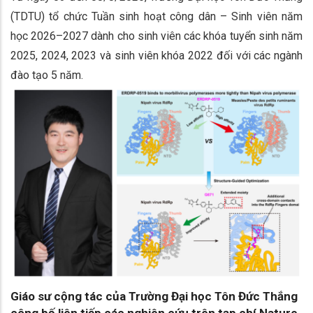
(TDTU) tổ chức Tuần sinh hoạt công dân – Sinh viên năm
học 2026–2027 dành cho sinh viên các khóa tuyển sinh năm
2025, 2024, 2023 và sinh viên khóa 2022 đối với các ngành
đào tạo 5 năm.
Giáo sư cộng tác của Trường Đại học Tôn Đức Thắng