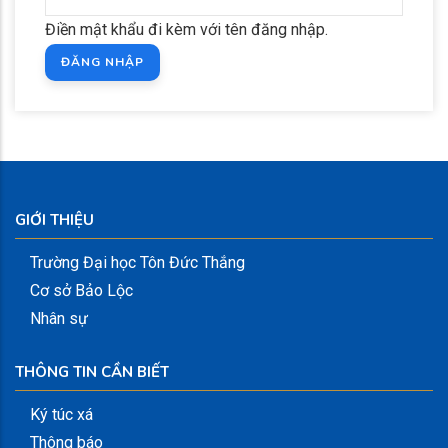
Điền mật khẩu đi kèm với tên đăng nhập.
GIỚI THIỆU
Trường Đại học Tôn Đức Thắng
Cơ sở Bảo Lộc
Nhân sự
THÔNG TIN CẦN BIẾT
Ký túc xá
Thông báo