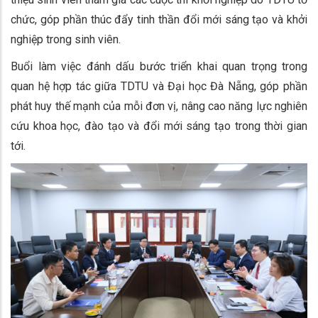
chức, góp phần thúc đẩy tinh thần đổi mới sáng tạo và khởi
nghiệp trong sinh viên.
Buổi làm việc đánh dấu bước triển khai quan trọng trong
quan hệ hợp tác giữa TDTU và Đại học Đà Nẵng, góp phần
phát huy thế mạnh của mỗi đơn vị, nâng cao năng lực nghiên
cứu khoa học, đào tạo và đổi mới sáng tạo trong thời gian
tới.