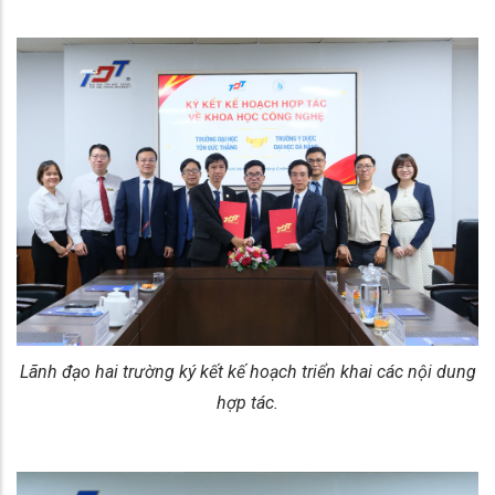
Lãnh đạo hai trường ký kết kế hoạch triển khai các nội dung
hợp tác.