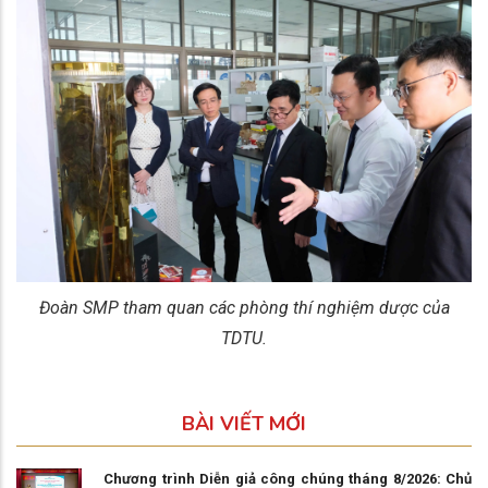
Đoàn SMP tham quan các phòng thí nghiệm dược của
TDTU.
BÀI VIẾT MỚI
Chương trình Diễn giả công chúng tháng 8/2026: Chủ