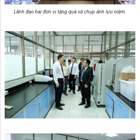
Lãnh đạo hai đơn vị tặng quà và chụp ảnh lưu niệm.