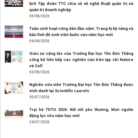
tịch Tập đoàn TTC chia sẻ về nghệ thuật quản trị và
quản trị doanh nghiệp
05/08/2026
Tuần sinh hoạt công dân đầu năm: Trang bị kỹ năng và
bản lĩnh để sinh viên bước vào năm học mới
04/08/2026
Giáo sư cộng tác của Trường Đại học Tôn Đức Thắng
công bố liên tiếp các nghiên cứu trên tạp chí Nature
và Cell
03/08/2026
Nghiên cứu viên Trường Đại học Tôn Đức Thắng được
vinh danh tại Scientific Laurels
30/07/2026
Trại hè TDTU 2026: Kết nối yêu thương, khơi nguồn
động lực cho năm học mới
24/07/2026