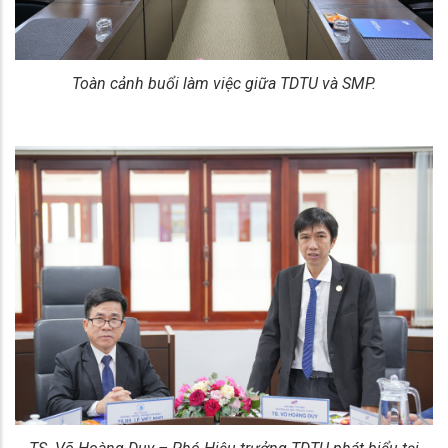
Toàn cảnh buổi làm việc giữa TDTU và SMP.