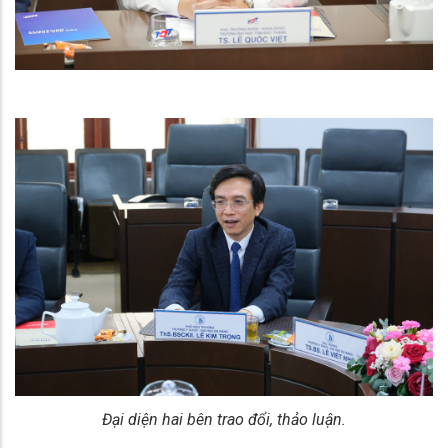
Đại diện hai bên trao đổi, thảo luận.