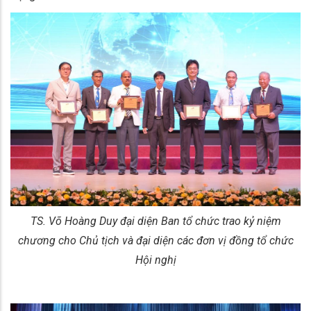
TS. Võ Hoàng Duy đại diện Ban tổ chức trao kỷ niệm
chương cho Chủ tịch và đại diện các đơn vị đồng tổ chức
Hội nghị