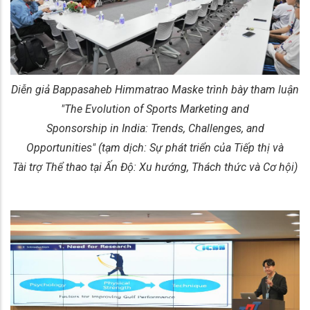
Diễn giả Bappasaheb Himmatrao Maske trình bày tham luận
"The Evolution of Sports Marketing and
Sponsorship in India: Trends, Challenges, and
Opportunities" (tạm dịch: Sự phát triển của Tiếp thị và
Tài trợ Thể thao tại Ấn Độ: Xu hướng, Thách thức và Cơ hội)