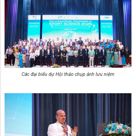
Các đại biểu dự Hội thảo chụp ảnh lưu niệm