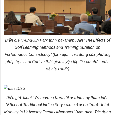
Diễn giả Hyung-Jin Park trình bày tham luận "The Effects of
Golf Learning Methods and Training Duration on
Performance Consistency" (tạm dịch: Tác động của phương
pháp học chơi Golf và thời gian luyện tập lên sự nhất quán
về hiệu suất)
Diễn giả Janaki Wamanrao Kurtadikar trình bày tham luận
"Effect of Traditional Indian Suryanamaskar on Trunk Joint
Mobility in University Faculty Members" (tạm dịch: Tác dụng