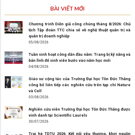
BÀI VIẾT MỚI
Chương trình Diễn giả công chúng tháng 8/2026: Chủ
tịch Tập đoàn TTC chia sẻ về nghệ thuật quản trị và
quản trị doanh nghiệp
05/08/2026
Tuần sinh hoạt công dân đầu năm: Trang bị kỹ năng và
bản lĩnh để sinh viên bước vào năm học mới
04/08/2026
Giáo sư cộng tác của Trường Đại học Tôn Đức Thắng
công bố liên tiếp các nghiên cứu trên tạp chí Nature
và Cell
03/08/2026
Nghiên cứu viên Trường Đại học Tôn Đức Thắng được
vinh danh tại Scientific Laurels
30/07/2026
Trại hè TDTU 2026: Kết nối yêu thương, khơi nguồn