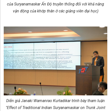
của Suryanamaskar Ấn Độ truyền thống đối với khả năng
vận động của khớp thân ở các giảng viên đại học)
Diễn giả Janaki Wamanrao Kurtadikar trình bày tham luận
"Effect of Traditional Indian Suryanamaskar on Trunk Joint