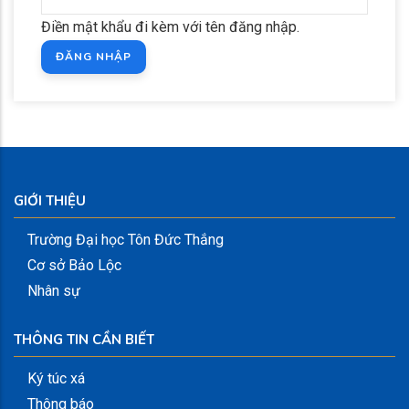
Điền mật khẩu đi kèm với tên đăng nhập.
GIỚI THIỆU
Trường Đại học Tôn Đức Thắng
Cơ sở Bảo Lộc
Nhân sự
THÔNG TIN CẦN BIẾT
Ký túc xá
Thông báo